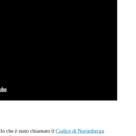
lo che è stato chiamato il
Codice di Norimberga