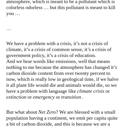
atmosphere, which is meant to be a pollutant which is
colorless odorless … but this pollutant is meant to kill
you …
…
We have a problem with a crisis, it’s not a crisis of
climate, it’s a crisis of common sense, it’s a crisis of
government policy, it’s a crisis of education.
And we hear words like emissions, well that means
nothing to me because the atmosphere has changed it’s
carbon dioxide content from over twenty percent to
now, which is really low in geological time, if we halve
it all plant life would die and animals would die, so we
have a problem with language like
climate crisis
or
extinction
or
emergency
or
transition
.
But what about
Net Zero
? We are blessed with a small
population having a continent, we emit per capita quite
a bit of carbon dioxide, and this is because we are a