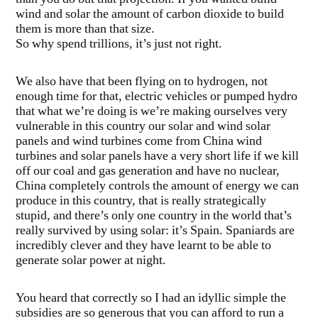
wind and solar the amount of carbon dioxide to build
them is more than that size.
So why spend trillions, it’s just not right.
We also have that been flying on to hydrogen, not
enough time for that, electric vehicles or pumped hydro
that what we’re doing is we’re making ourselves very
vulnerable in this country our solar and wind solar
panels and wind turbines come from China wind
turbines and solar panels have a very short life if we kill
off our coal and gas generation and have no nuclear,
China completely controls the amount of energy we can
produce in this country, that is really strategically
stupid, and there’s only one country in the world that’s
really survived by using solar: it’s Spain. Spaniards are
incredibly clever and they have learnt to be able to
generate solar power at night.
You heard that correctly so I had an idyllic simple the
subsidies are so generous that you can afford to run a