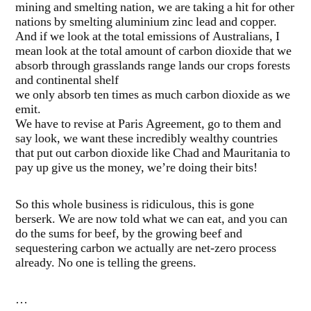
mining and smelting nation, we are taking a hit for other
nations by smelting aluminium zinc lead and copper.
And if we look at the total emissions of Australians, I
mean look at the total amount of carbon dioxide that we
absorb through grasslands range lands our crops forests
and continental shelf
we only absorb ten times as much carbon dioxide as we
emit.
We have to revise at Paris Agreement, go to them and
say look, we want these incredibly wealthy countries
that put out carbon dioxide like Chad and Mauritania to
pay up give us the money, we’re doing their bits!
So this whole business is ridiculous, this is gone
berserk. We are now told what we can eat, and you can
do the sums for beef, by the growing beef and
sequestering carbon we actually are net-zero process
already. No one is telling the greens.
…