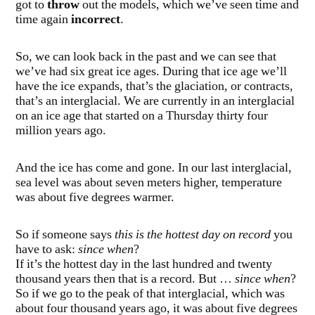
got to
throw
out the models, which we’ve seen time and
time again
incorrect
.
So, we can look back in the past and we can see that
we’ve had six great ice ages. During that ice age we’ll
have the ice expands, that’s the glaciation, or contracts,
that’s an interglacial. We are currently in an interglacial
on an ice age that started on a Thursday thirty four
million years ago.
And the ice has come and gone. In our last interglacial,
sea level was about seven meters higher, temperature
was about five degrees warmer.
So if someone says
this is the hottest day on record
you
have to ask:
since when
?
If it’s the hottest day in the last hundred and twenty
thousand years then that is a record. But …
since when
?
So if we go to the peak of that interglacial, which was
about four thousand years ago, it was about five degrees