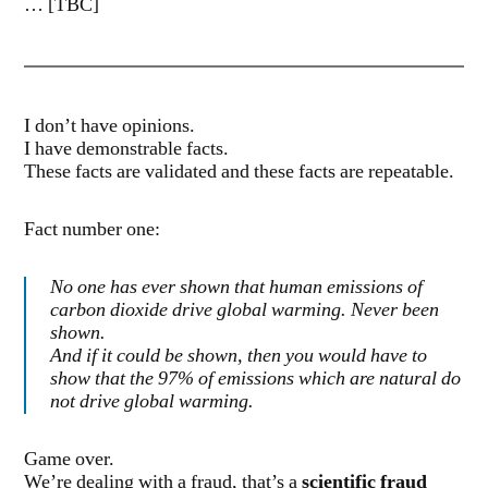
… [TBC]
I don’t have opinions.
I have demonstrable facts.
These facts are validated and these facts are repeatable.
Fact number one:
No one has ever shown that human emissions of
carbon dioxide drive global warming. Never been
shown.
And if it could be shown, then you would have to
show that the 97% of emissions which are natural do
not drive global warming.
Game over.
We’re dealing with a fraud, that’s a
scientific fraud