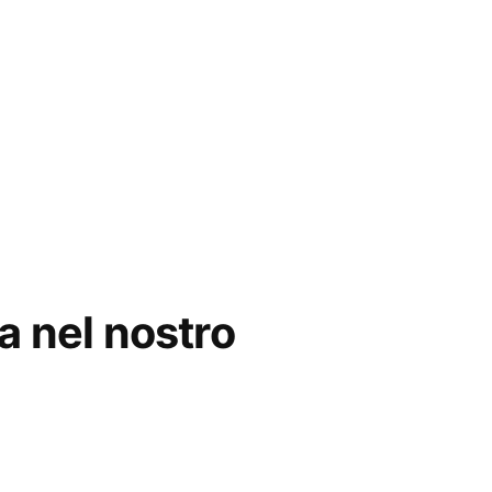
a nel nostro