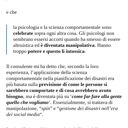
e che
la psicologia e la scienza comportamentale sono
celebrate
sopra ogni altra cosa. Gli psicologi non
sembrano essersi accorti quando ha smesso di essere
altruistica ed
è diventata manipolativa
. Hanno
troppo
potere e questo li intossica
.
Il consulente mi ha detto che, secondo la loro
esperienza, l’applicazione della scienza
comportamentale nella pianificazione dei disastri era
più basata sulla
previsione di come le persone si
sarebbero comportate e di cosa avrebbero avuto
bisogno
, ma è diventata più su ‘
come far fare alla gente
quello che vogliamo
‘. Essenzialmente, si trattava di
manipolazione, “
spin
” e “
gestione dei disastri nell’era
dei social media
“.