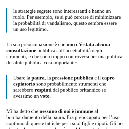
le strategie segrete sono interessanti e hanno un
ruolo. Per esempio, se si può cercare di minimizzare
la probabilità di vandalismo, questo sembra essere
un uso legittimo.
La sua preoccupazione è che
non c’è stata alcuna
consultazione
pubblica sull’accettabilità degli
strumenti, e che sono troppo controversi per una politica
di salute pubblica così importante:
Usare la
paura
, la
pressione pubblica
e il
capro
espiatorio
sono probabilmente strumenti che
sarebbero
respinti
dal pubblico britannico se
avessimo un
voto
.
Mi ha detto che
nessuno di noi è immune
al
bombardamento della paura. Era preoccupato per l’uso
continuo di queste tattiche per i suoi figli e nipoti. Gli ho