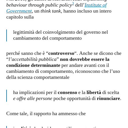
3
behaviour through public policy
dell’
Institute of
Government
, un
think tank
, hanno incluso un intero
capitolo sulla
legittimità del coinvolgimento del governo nel
cambiamento del comportamento
perché sanno che è “
controverso
“. Anche se dicono che
“
l’accettabilità pubblica
”
non dovrebbe essere la
condizione determinante
per andare avanti con il
cambiamento di comportamento, riconoscono che l’uso
della scienza comportamentale
ha implicazioni per il
consenso
e la
libertà
di scelta
e offre alle persone
poche opportunità di
rinunciare
.
Come tale, il rapporto ha ammesso che