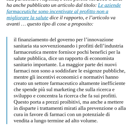
ha anche pubblicato un articolo dal titolo:
Le aziende
farmaceutiche sono incentivate al profitto non a
migliorare la salute
dice il rapporto, e l’articolo va
avanti … questo tipo di cose a proposito:
il finanziamento del governo per l’innovazione
sanitaria sta sovvenzionando i profitti dell’industria
farmaceutica mentre fornisce pochi benefici per la
salute pubblica, dice un rapporto di economista
sanitario importante. La maggior parte dei nuovi
farmaci non sono a soddisfare le esigenze pubbliche,
mentre gli incentivi economici e normativi hanno
creato un settore farmaceutico altamente inefficiente
che spende più sul marketing che sulla ricerca e
sviluppo e concentra la ricerca che fa sui profitti.
Questo porta a prezzi proibitivi, ma anche a mettere
in disparte i trattamenti mirati alla prevenzione o alla
cura in favore di farmaci con un potenziale di
vendita a lungo termine ad alto volume.