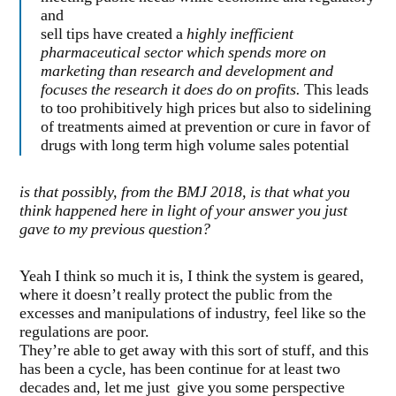
and
sell tips have created a
highly inefficient
pharmaceutical sector which spends more on
marketing than research and development and
focuses the research it does do on profits.
This leads
to too prohibitively high prices but also to sidelining
of treatments aimed at prevention or cure in favor of
drugs with long term high volume sales potential
is that possibly, from the BMJ 2018, is that what you
think happened here in light of your answer you just
gave to my previous question?
Yeah I think so much it is, I think the system is geared,
where it doesn’t really protect the public from the
excesses and manipulations of industry, feel like so the
regulations are poor.
They’re able to get away with this sort of stuff, and this
has been a cycle, has been continue for at least two
decades and, let me just give you some perspective