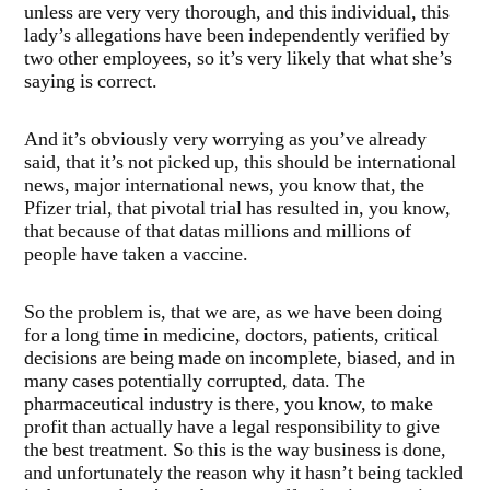
unless are very very thorough, and this individual, this
lady’s allegations have been independently verified by
two other employees, so it’s very likely that what she’s
saying is correct.
And it’s obviously very worrying as you’ve already
said, that it’s not picked up, this should be international
news, major international news, you know that, the
Pfizer trial, that pivotal trial has resulted in, you know,
that because of that datas millions and millions of
people have taken a vaccine.
So the problem is, that we are, as we have been doing
for a long time in medicine, doctors, patients, critical
decisions are being made on incomplete, biased, and in
many cases potentially corrupted, data. The
pharmaceutical industry is there, you know, to make
profit than actually have a legal responsibility to give
the best treatment. So this is the way business is done,
and unfortunately the reason why it hasn’t being tackled