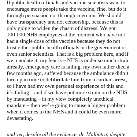
If public health officials and vaccine scientists want to
encourage more people take the vaccine, fine, but do it
through persuasion not through coercion. We should
have transparency and not censorship, because this is
only going to widen the chasm of distress. We got
100’000 NHS employees at the moment who have not
had a single dose of the vaccine because they do not
trust either public health officials or the government or
even senior scientists. That is a big problem here, and if
we mandate it, my fear is – NHS is under so much strain
already, emergency care is failing, my own father died a
few months ago, suffered because the ambulance didn’t
turn up in time to defibrillate him from a cardiac arrest,
so I have had my own personal experience of this and
it’s failing – and if we have put more strain on the NHS
by mandating – in my view completely unethical
mandate – then we’re going to cause a bigger problem
when it comes to the NHS and it could be even more
devastating.
and yet, despite all the evidence, dr. Malhotra, despite