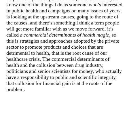
know one of the things I do as someone who’s interested
in public health and campaigns on many issues of years,
is looking at the upstream causes, going to the route of
the causes, and there’s something I think a term people
will get more familiar with as we move forward, it’s
called
a commercial determinants of health magic
, so
this is strategies and approaches adopted by the private
sector to promote products and choices that are
detrimental to health, that is the root cause of our
healthcare crisis. The commercial determinants of
health and the collusion between drug industry,
politicians and senior scientists for money, who actually
have a responsibility to public and scientific integrity,
that collusion for financial gain is at the roots of the
problem.