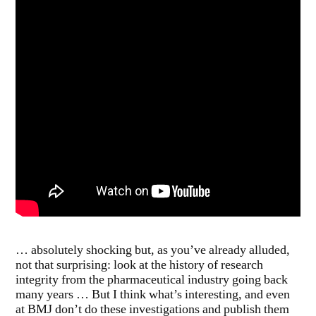
… absolutely shocking but, as you’ve already alluded,
not that surprising: look at the history of research
integrity from the pharmaceutical industry going back
many years … But I think what’s interesting, and even
at BMJ don’t do these investigations and publish them