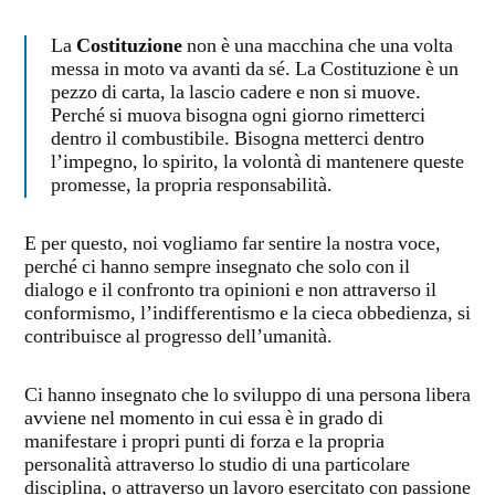
La
Costituzione
non è una macchina che una volta
messa in moto va avanti da sé. La Costituzione è un
pezzo di carta, la lascio cadere e non si muove.
Perché si muova bisogna ogni giorno rimetterci
dentro il combustibile. Bisogna metterci dentro
l’impegno, lo spirito, la volontà di mantenere queste
promesse, la propria responsabilità.
E per questo, noi vogliamo far sentire la nostra voce,
perché ci hanno sempre insegnato che solo con il
dialogo e il confronto tra opinioni e non attraverso il
conformismo, l’indifferentismo e la cieca obbedienza, si
contribuisce al progresso dell’umanità.
Ci hanno insegnato che lo sviluppo di una persona libera
avviene nel momento in cui essa è in grado di
manifestare i propri punti di forza e la propria
personalità attraverso lo studio di una particolare
disciplina, o attraverso un lavoro esercitato con passione