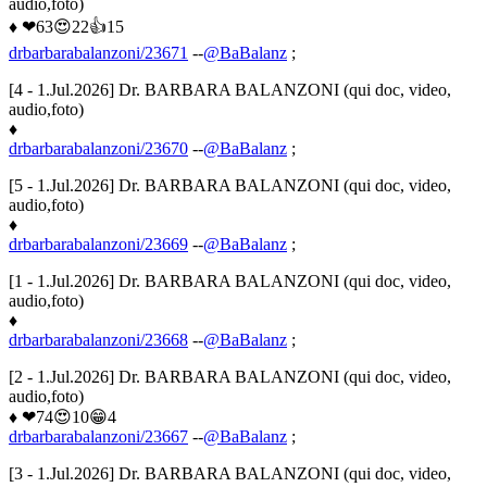
audio,foto)
♦ ❤63😍22👍15
drbarbarabalanzoni/23671
--
@BaBalanz
;
[4 - 1.Jul.2026] Dr. BARBARA BALANZONI (qui doc, video,
audio,foto)
♦
drbarbarabalanzoni/23670
--
@BaBalanz
;
[5 - 1.Jul.2026] Dr. BARBARA BALANZONI (qui doc, video,
audio,foto)
♦
drbarbarabalanzoni/23669
--
@BaBalanz
;
[1 - 1.Jul.2026] Dr. BARBARA BALANZONI (qui doc, video,
audio,foto)
♦
drbarbarabalanzoni/23668
--
@BaBalanz
;
[2 - 1.Jul.2026] Dr. BARBARA BALANZONI (qui doc, video,
audio,foto)
♦ ❤74😍10😁4
drbarbarabalanzoni/23667
--
@BaBalanz
;
[3 - 1.Jul.2026] Dr. BARBARA BALANZONI (qui doc, video,