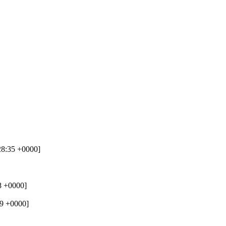
28:35 +0000]
8 +0000]
19 +0000]