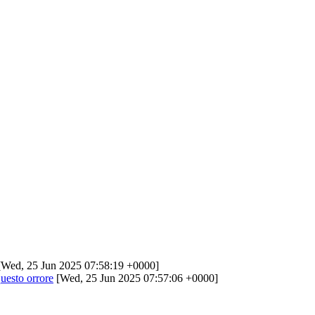
Wed, 25 Jun 2025 07:58:19 +0000]
questo orrore
[Wed, 25 Jun 2025 07:57:06 +0000]