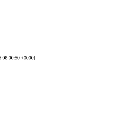
 08:00:50 +0000]