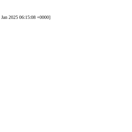
 Jan 2025 06:15:08 +0000]