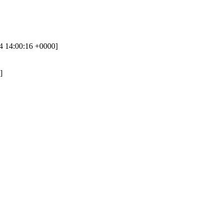
4 14:00:16 +0000]
]