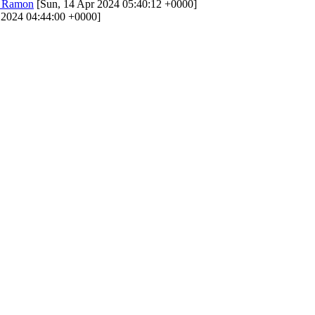
di Ramon
[Sun, 14 Apr 2024 05:40:12 +0000]
 2024 04:44:00 +0000]