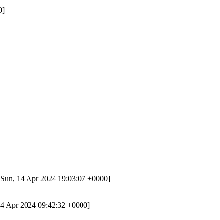
0]
Sun, 14 Apr 2024 19:03:07 +0000]
14 Apr 2024 09:42:32 +0000]