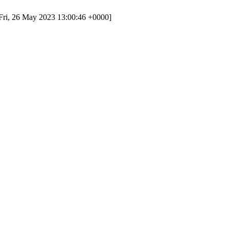
Fri, 26 May 2023 13:00:46 +0000]